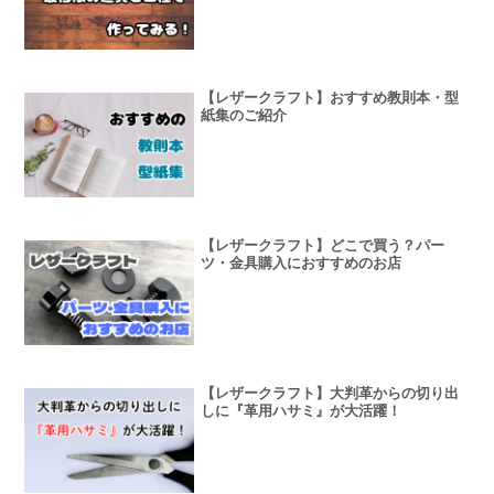
【レザークラフト】おすすめ教則本・型
紙集のご紹介
【レザークラフト】どこで買う？パー
ツ・金具購入におすすめのお店
【レザークラフト】大判革からの切り出
しに『革用ハサミ』が大活躍！