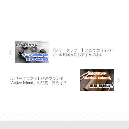
【レザークラフト】どこで買う？パー
ツ・金具購入におすすめのお店
【レザークラフト】謎のブランド
『Active Island』の品質・評判は？