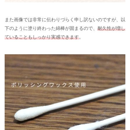
また画像では非常に伝わりづらく申し訳ないのですが、以
下のように塗り終わった綿棒が固まるので、
耐久性が増し
ていることもしっかり実感できます
。