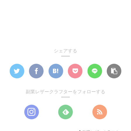
シェアする
副業レザークラフターをフォローする