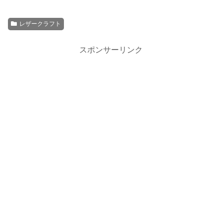
レザークラフト
スポンサーリンク