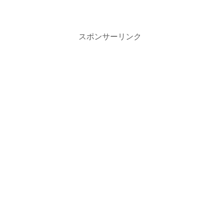
スポンサーリンク