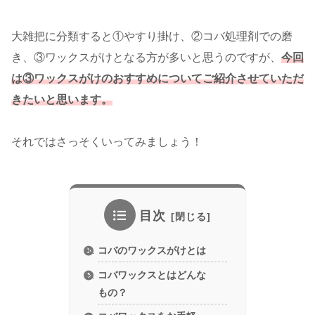
大雑把に分類すると①やすり掛け、②コバ処理剤での磨
き、③ワックスがけとなる方が多いと思うのですが、
今回
は③ワックスがけのおすすめについてご紹介させていただ
きたいと思います。
それではさっそくいってみましょう！
目次
コバのワックスがけとは
コバワックスとはどんな
もの？