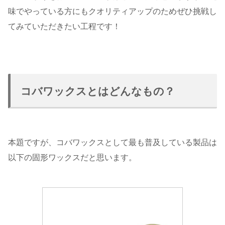
味でやっている方にもクオリティアップのためぜひ挑戦し
てみていただきたい工程です！
コバワックスとはどんなもの？
本題ですが、コバワックスとして最も普及している製品は
以下の固形ワックスだと思います。