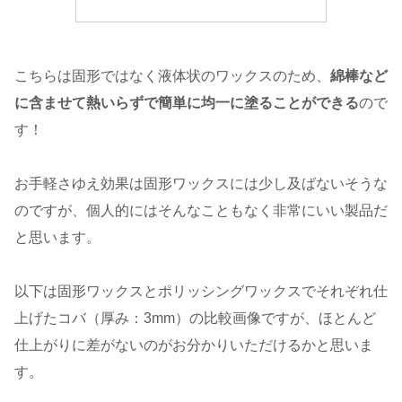
こちらは固形ではなく液体状のワックスのため、
綿棒など
に含ませて熱いらずで簡単に均一に塗ることができる
ので
す！
お手軽さゆえ効果は固形ワックスには少し及ばないそうな
のですが、個人的にはそんなこともなく非常にいい製品だ
と思います。
以下は固形ワックスとポリッシングワックスでそれぞれ仕
上げたコバ（厚み：3mm）の比較画像ですが、ほとんど
仕上がりに差がないのがお分かりいただけるかと思いま
す。