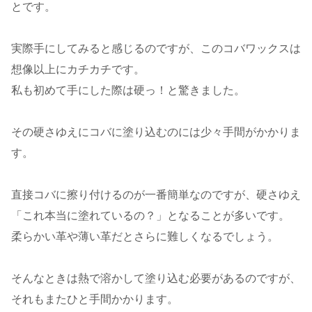
とです。
実際手にしてみると感じるのですが、このコバワックスは
想像以上にカチカチです。
私も初めて手にした際は硬っ！と驚きました。
その硬さゆえにコバに塗り込むのには少々手間がかかりま
す。
直接コバに擦り付けるのが一番簡単なのですが、硬さゆえ
「これ本当に塗れているの？」となることが多いです。
柔らかい革や薄い革だとさらに難しくなるでしょう。
そんなときは熱で溶かして塗り込む必要があるのですが、
それもまたひと手間かかります。