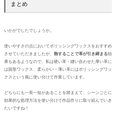
まとめ
いかがでしたでしょうか。
使いやすさの点においてポリッシングワックスをおすすめ
させていただきましたが、
熱することで革が引き締まる
効
果もあるようなので、私は硬い革・縫い合わせた厚い革に
は固形ワックス、柔らかい・薄い革にはポリッシングワッ
クスという風に使い分けて作業しています。
どちらにも一長一短があることを踏まえて、シーンごとに
効果的な処理方法を使い分けて作品作りに取り組んでいき
たいですね！