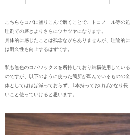
こちらをコバに塗りこんで磨くことで、トコノール等の処
理剤での磨きよりさらにツヤツヤになります。
具体的に感じたことは残念ながらありませんが、理論的に
は耐久性も向上するはずです。
私も無色のコバワックスを所持しており結構使用している
のですが、以下のように使った箇所が凹んでいるものの全
体としてはほぼ減っておらず、1本持っておけばかなり長
いこと使っていけると思います。