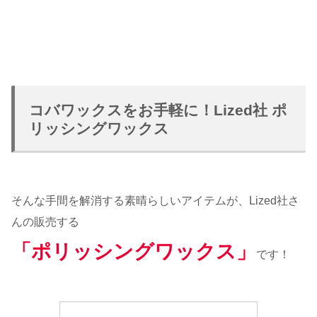
コバワックスをお手軽に！Lized社 ポ
リッシングワックス
そんな手間を解消する素晴らしいアイテムが、Lized社さ
んの販売する
「ポリッシングワックス」
です！