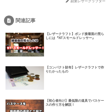
副業レザークラフター
関連記事
【レザークラフト】ボンド接着面の荒ら
しには『NTスモールドレッサー』
【コンパクト財布】レザークラフトで作
りたかったもの
【初心者向け】最低限の道具でパスケー
スの作り方を解説！