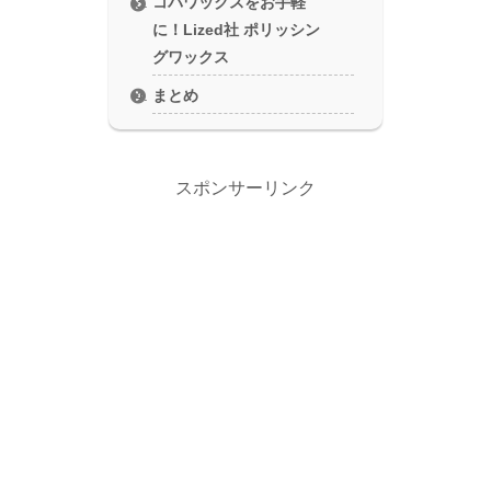
コバワックスをお手軽
に！Lized社 ポリッシン
グワックス
まとめ
スポンサーリンク