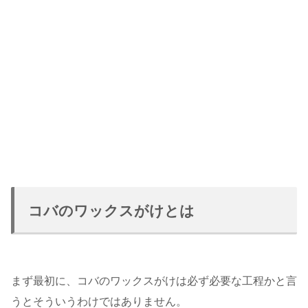
コバのワックスがけとは
まず最初に、コバのワックスがけは必ず必要な工程かと言
うとそういうわけではありません。