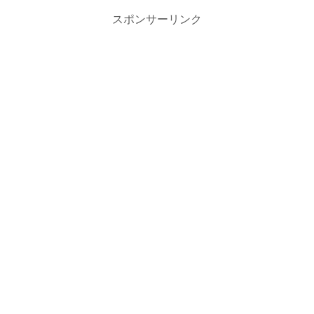
スポンサーリンク