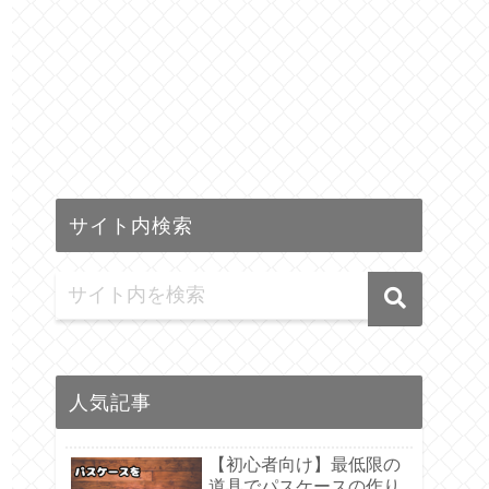
サイト内検索
人気記事
【初心者向け】最低限の
道具でパスケースの作り