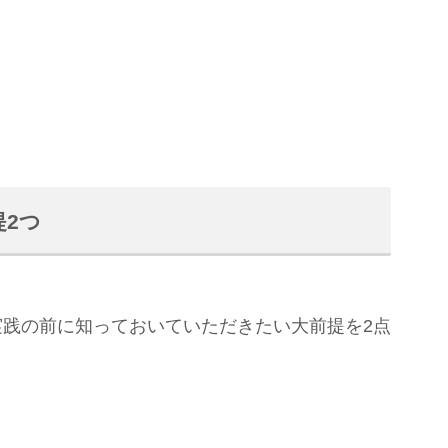
2つ
践の前に知っておいていただきたい大前提を2点