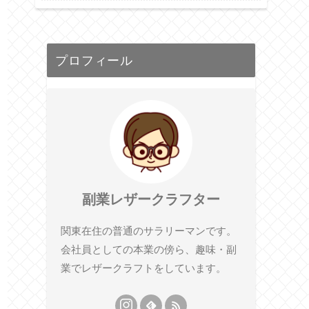
プロフィール
副業レザークラフター
関東在住の普通のサラリーマンです。
会社員としての本業の傍ら、趣味・副
業でレザークラフトをしています。