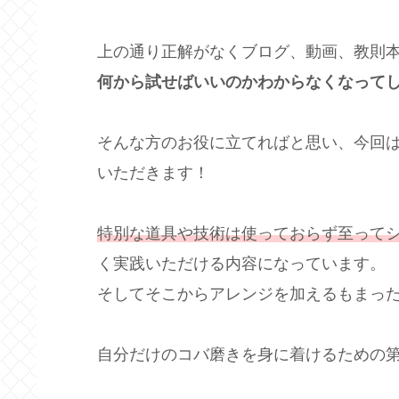
上の通り正解がなくブログ、動画、教則
何から試せばいいのかわからなくなって
そんな方のお役に立てればと思い、今回
いただきます！
特別な道具や技術は使っておらず至って
く実践いただける内容になっています。
そしてそこからアレンジを加えるもまっ
自分だけのコバ磨きを身に着けるための第