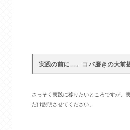
実践の前に…。コバ磨きの大前提
さっそく実践に移りたいところですが、実
だけ説明させてください。