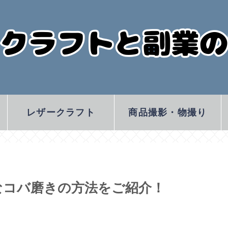
レザークラフト
商品撮影・物撮り
なコバ磨きの方法をご紹介！