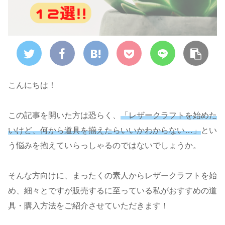
こんにちは！
この記事を開いた方は恐らく、
「レザークラフトを始めた
いけど、何から道具を揃えたらいいかわからない…」
とい
う悩みを抱えていらっしゃるのではないでしょうか。
そんな方向けに、まったくの素人からレザークラフトを始
め、細々とですが販売するに至っている私がおすすめの道
具・購入方法をご紹介させていただきます！