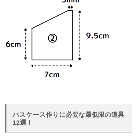
パスケース作りに必要な最低限の道具
12選！