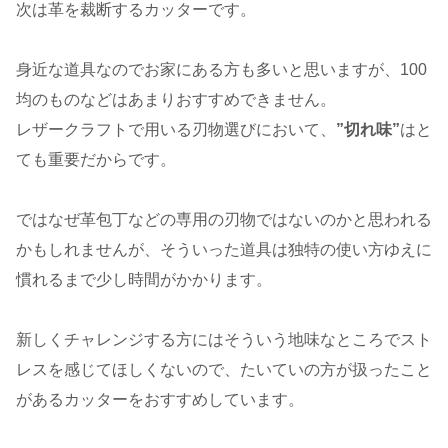
次は革を裁断するカッターです。
身近な道具なのでお家にある方も多いと思いますが、100
均のものなどはあまりおすすめできません。
レザークラフトで用いる刃物選びにおいて、
”切れ味”
はと
ても重要だからです。
ではなぜ革包丁などの専用の刃物ではないのかと思われる
かもしれませんが、そういった道具は独特の使い方ゆえに
慣れるまで少し時間がかかります。
新しくチャレンジする方にはそういう地味なところでスト
レスを感じてほしくないので、たいていの方が扱ったこと
があるカッターをおすすめしています。