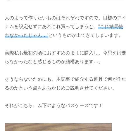
人のよって作りたいものはそれぞれですので、目標のアイ
テムを設定せずにあれこれ買ってしまうと、
”これ結局使
わなかったじゃん…”
というものが出てきてしまいます。
実際私も最初の頃におすすめのままに購入し、今思えば要
らなかったなと感じるものが結構あります…。
そうならないためにも、本記事で紹介する道具で何が作れ
るのかという点をあらかじめご説明させてください。
それがこちら、以下のようなパスケースです！