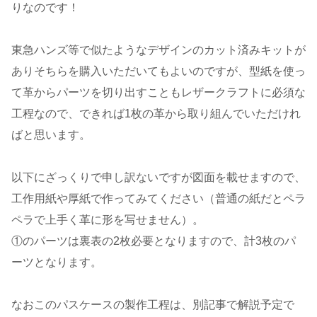
りなのです！
東急ハンズ等で似たようなデザインのカット済みキットが
ありそちらを購入いただいてもよいのですが、型紙を使っ
て革からパーツを切り出すこともレザークラフトに必須な
工程なので、できれば1枚の革から取り組んでいただけれ
ばと思います。
以下にざっくりで申し訳ないですが図面を載せますので、
工作用紙や厚紙で作ってみてください（普通の紙だとペラ
ペラで上手く革に形を写せません）。
①のパーツは裏表の2枚必要となりますので、計3枚のパ
ーツとなります。
なおこのパスケースの製作工程は、別記事で解説予定で