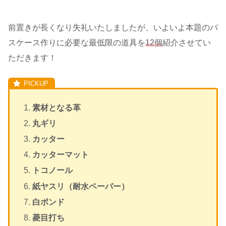
前置きが長くなり失礼いたしましたが、いよいよ本題のパ
スケース作りに必要な最低限の道具を
12個
紹介させてい
ただきます！
素材となる革
丸ギリ
カッター
カッターマット
トコノール
紙ヤスリ（耐水ペーパー）
白ボンド
菱目打ち