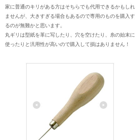
家に普通のキリがある方はそちらでも代用できるかもしれ
ませんが、大きすぎる場合もあるので専用のものを購入す
るのが無難かと思います。
丸ギリは型紙を革に写したり、穴を空けたり、糸の始末に
使ったりと汎用性が高いので購入して損はありません！