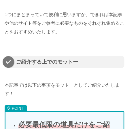
1つにまとまっていて便利に思いますが、できれば本記事
や他のサイト等をご参考に必要なものをそれぞれ集めるこ
とをおすすめいたします。
ご紹介する上でのモットー
本記事では以下の事項をモットーとしてご紹介いたしま
す！
必要最低限の道具だけをご紹