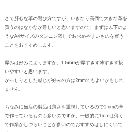
さて肝心な革の選び方ですが、いきなり高価で大きな革を
買うのはなかなか難しいと思いますので、まずは以下のよ
うなA4サイズのタンニン鞣しでお求めやすいものを買う
ことをおすすめします。
厚みは好みによりますが、
1.5mm
が厚すぎず薄すぎず扱
いやすいと思います。
がっしりとした感じが好みの方は2mmでもよいかもしれ
ません。
ちなみに当店の製品は薄さを重視しているので1mmの革
で作っているものも多いのですが、一般的に1mmは薄く
て作業がしづらいことが多いのでおすすめはしにくいで