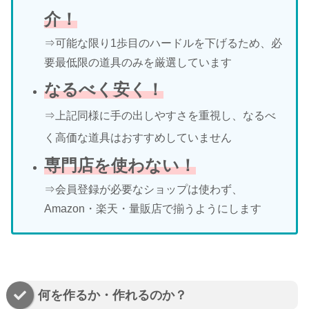
介！
⇒可能な限り1歩目のハードルを下げるため、必
要最低限の道具のみを厳選しています
なるべく安く！
⇒上記同様に手の出しやすさを重視し、なるべ
く高価な道具はおすすめしていません
専門店を使わない！
⇒会員登録が必要なショップは使わず、
Amazon・楽天・量販店で揃うようにします
何を作るか・作れるのか？