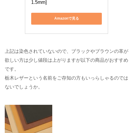
1.5mm]
Amazonで見る
上記は染色されていないので、ブラックやブラウンの革が
欲しい方は少し値段は上がりますが以下の商品がおすすめ
です。
栃木レザーという名前をご存知の方もいっらしゃるのでは
ないでしょうか。