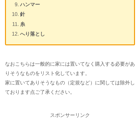
ハンマー
針
糸
へり落とし
なおこちらは一般的に家には置いてなく購入する必要があ
りそうなものをリスト化しています。
家に置いてありそうなもの（定規など）に関しては除外し
ております点ご了承ください。
スポンサーリンク