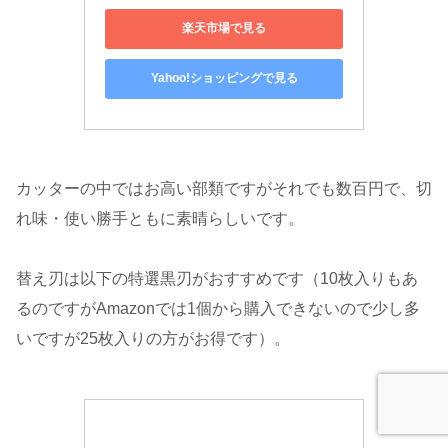
楽天市場で見る
Yahoo!ショッピングで見る
カッターの中ではお高い部類ですがそれでも数百円で、切
れ味・使い勝手ともに素晴らしいです。
替え刃は以下の特選黒刃がおすすめです（10枚入りもあ
るのですがAmazonでは1個から購入できないので少し多
いですが25枚入りの方がお得です）。