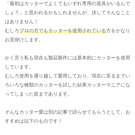
「最初はカッターでよくてもいずれ専用の道具がいるんで
しょ？」と思われるかもしれませんが、決してそんなこと
はありません！
むしろ
プロの方でもカッターを使用されている
方をかなり
お見掛けします。
かく言う私も現在も製品製作には基本的にカッターを使用
しています。
むしろ使用を通り越して愛用しており、現在に至るまでい
ろいろな種類のカッターを試した結果カッターマニアにな
ってしまった節まであります。
そんなカッター愛は別の記事で語らせてもらうとして、お
すすめは以下のものです！