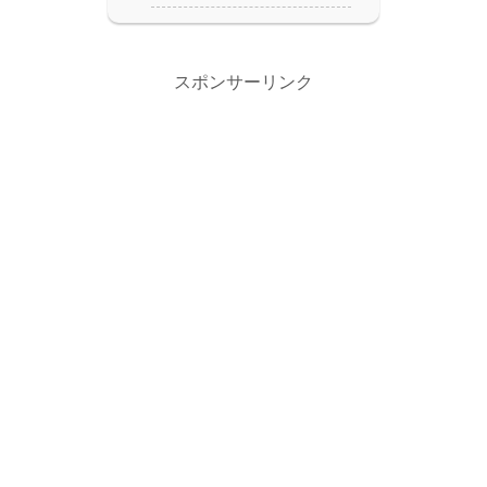
スポンサーリンク