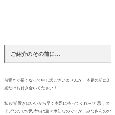
ご紹介のその前に…
前置きが長くなって申し訳ございませんが、本題の前に3
点だけお付き合いください！
私も”前置きはいいから早く本題に移ってくれ～”と思うタ
イプなのでお気持ちは重々承知なのですが、みなさんのお