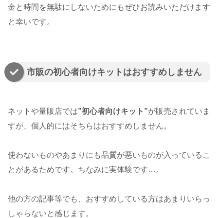
金と時間を無駄にしないためにもぜひお読みいただけます
と幸いです。
市販の初心者向けキットはおすすめしません
ネットや量販店では
”初心者向けキット”
が販売されていま
すが、個人的にはそちらはおすすめしません。
使わないものやあまりにも品質が悪いものが入っているこ
とがあるためです。ちなみに実体験です…。
他の方の記事等でも、おすすめしている方はあまりいらっ
しゃらないと感じます。