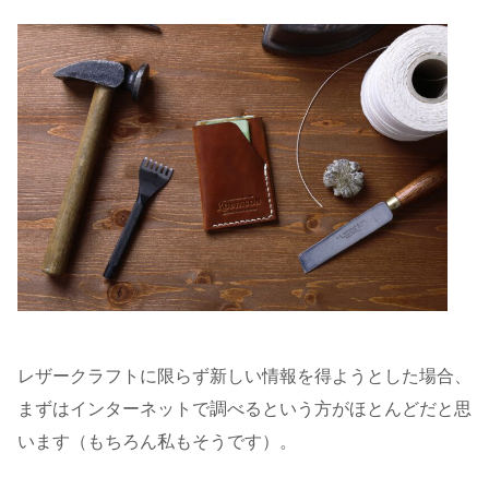
レザークラフトに限らず新しい情報を得ようとした場合、
まずはインターネットで調べるという方がほとんどだと思
います（もちろん私もそうです）。