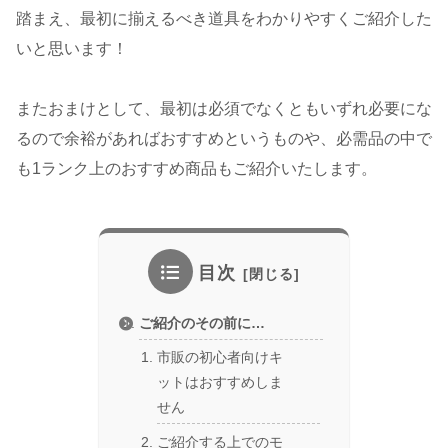
踏まえ、最初に揃えるべき道具をわかりやすくご紹介した
いと思います！
またおまけとして、最初は必須でなくともいずれ必要にな
るので余裕があればおすすめというものや、必需品の中で
も1ランク上のおすすめ商品もご紹介いたします。
目次
ご紹介のその前に…
市販の初心者向けキ
ットはおすすめしま
せん
ご紹介する上でのモ