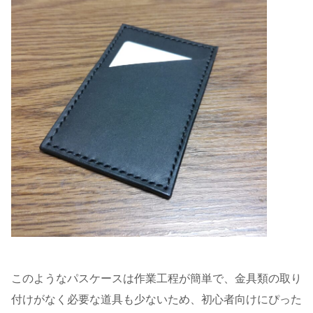
このようなパスケースは作業工程が簡単で、金具類の取り
付けがなく必要な道具も少ないため、初心者向けにぴった