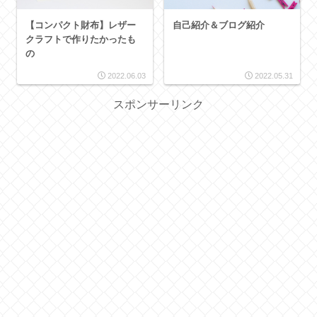
【コンパクト財布】レザー
自己紹介＆ブログ紹介
クラフトで作りたかったも
の
2022.06.03
2022.05.31
スポンサーリンク